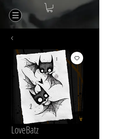
LoveBatz