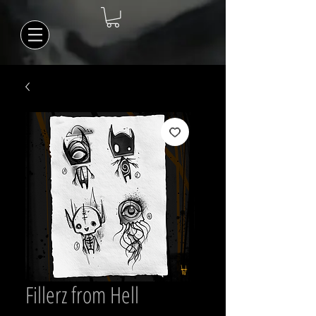
Fillerz from Hell