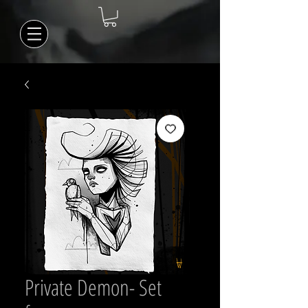
Private Demon- Set