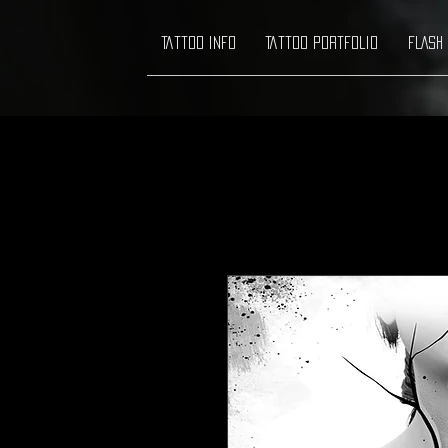
Tattoo info
Tattoo Portfolio
FLASH