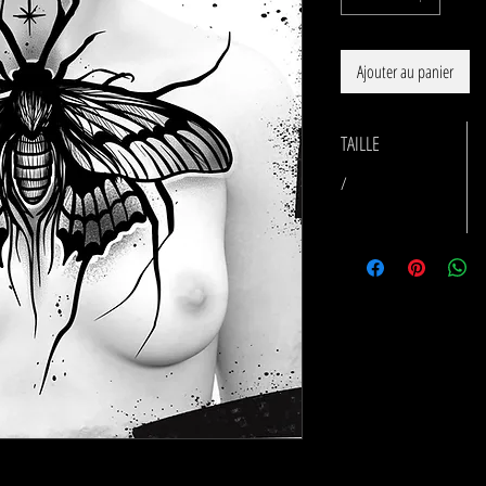
Ajouter au panier
TAILLE
/