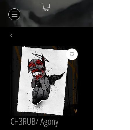
CH3RUB/ Agony